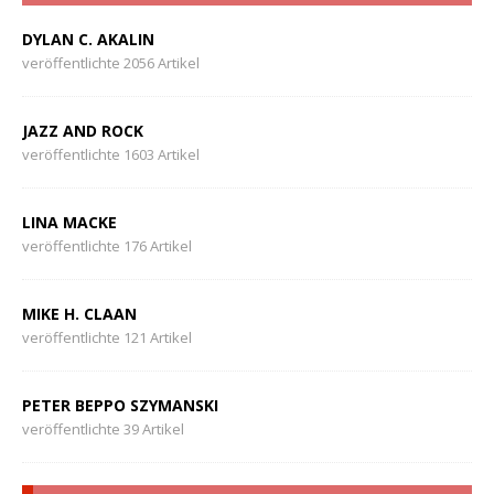
DYLAN C. AKALIN
veröffentlichte 2056 Artikel
JAZZ AND ROCK
veröffentlichte 1603 Artikel
LINA MACKE
veröffentlichte 176 Artikel
MIKE H. CLAAN
veröffentlichte 121 Artikel
PETER BEPPO SZYMANSKI
veröffentlichte 39 Artikel