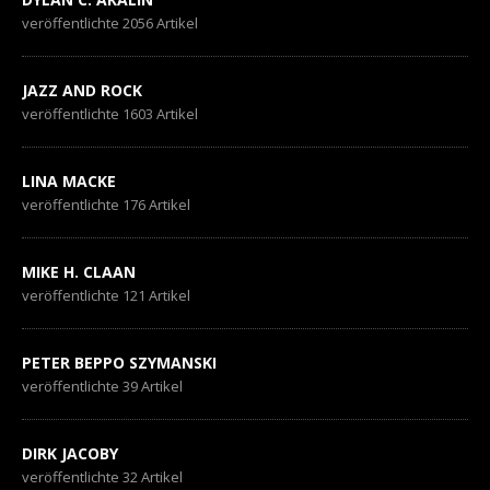
veröffentlichte 2056 Artikel
JAZZ AND ROCK
veröffentlichte 1603 Artikel
LINA MACKE
veröffentlichte 176 Artikel
MIKE H. CLAAN
veröffentlichte 121 Artikel
PETER BEPPO SZYMANSKI
veröffentlichte 39 Artikel
DIRK JACOBY
veröffentlichte 32 Artikel