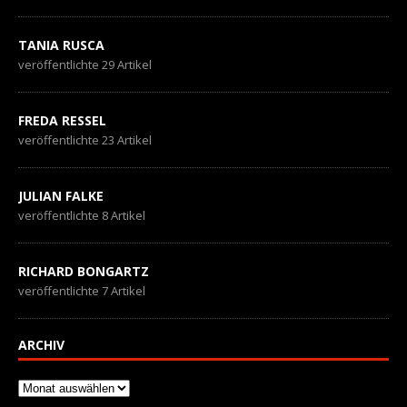
TANIA RUSCA
veröffentlichte 29 Artikel
FREDA RESSEL
veröffentlichte 23 Artikel
JULIAN FALKE
veröffentlichte 8 Artikel
RICHARD BONGARTZ
veröffentlichte 7 Artikel
ARCHIV
Archiv