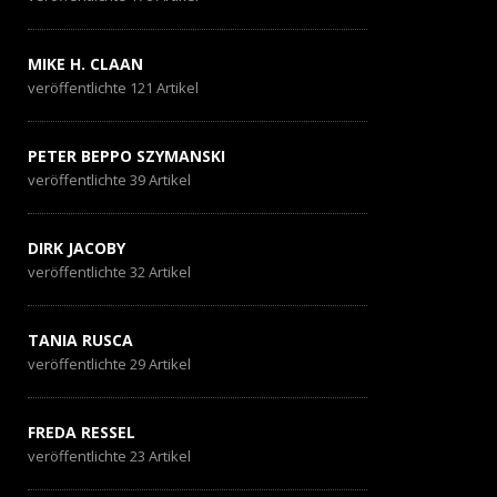
MIKE H. CLAAN
veröffentlichte 121 Artikel
PETER BEPPO SZYMANSKI
veröffentlichte 39 Artikel
DIRK JACOBY
veröffentlichte 32 Artikel
TANIA RUSCA
veröffentlichte 29 Artikel
FREDA RESSEL
veröffentlichte 23 Artikel