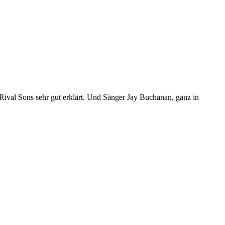
ival Sons sehr gut erklärt. Und Sänger Jay Buchanan, ganz in