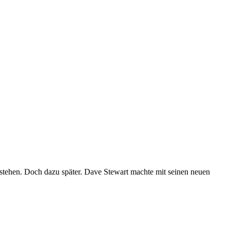
tehen. Doch dazu später. Dave Stewart machte mit seinen neuen