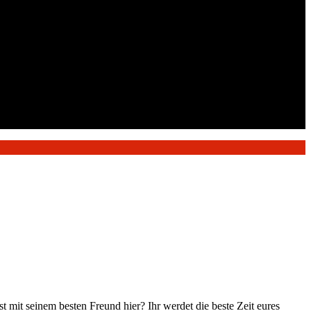
 mit seinem besten Freund hier? Ihr werdet die beste Zeit eures