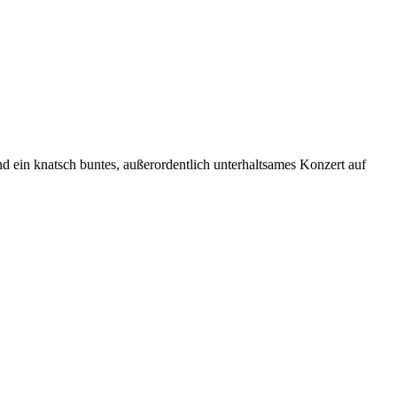
 ein knatsch buntes, außerordentlich unterhaltsames Konzert auf