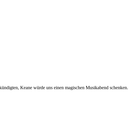
nkündigten, Keane würde uns einen magischen Musikabend schenken.