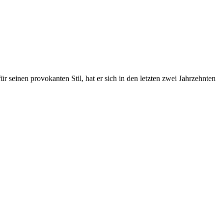
seinen provokanten Stil, hat er sich in den letzten zwei Jahrzehnten