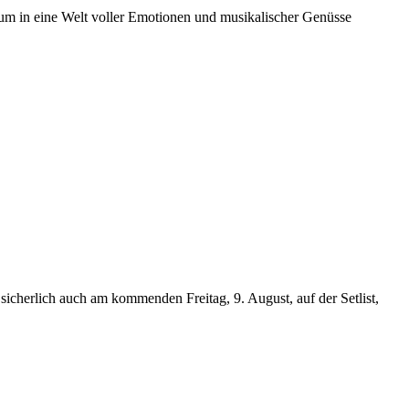
m in eine Welt voller Emotionen und musikalischer Genüsse
icherlich auch am kommenden Freitag, 9. August, auf der Setlist,