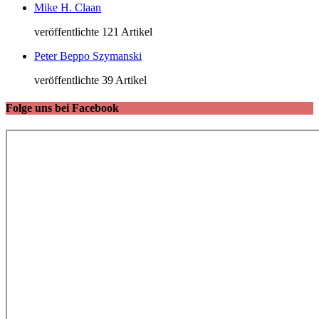
Mike H. Claan
veröffentlichte 121 Artikel
Peter Beppo Szymanski
veröffentlichte 39 Artikel
Folge uns bei Facebook