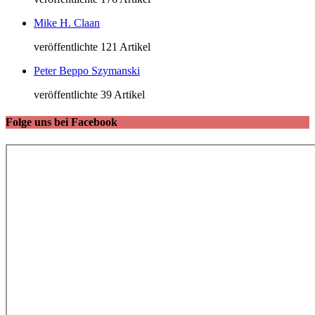
Mike H. Claan
veröffentlichte 121 Artikel
Peter Beppo Szymanski
veröffentlichte 39 Artikel
Folge uns bei Facebook