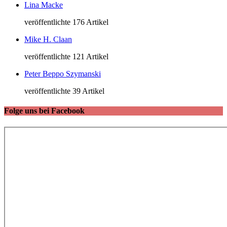
Lina Macke
veröffentlichte 176 Artikel
Mike H. Claan
veröffentlichte 121 Artikel
Peter Beppo Szymanski
veröffentlichte 39 Artikel
Folge uns bei Facebook