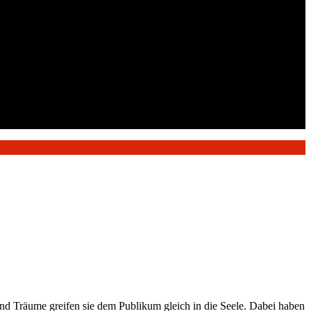
nd Träume greifen sie dem Publikum gleich in die Seele. Dabei haben