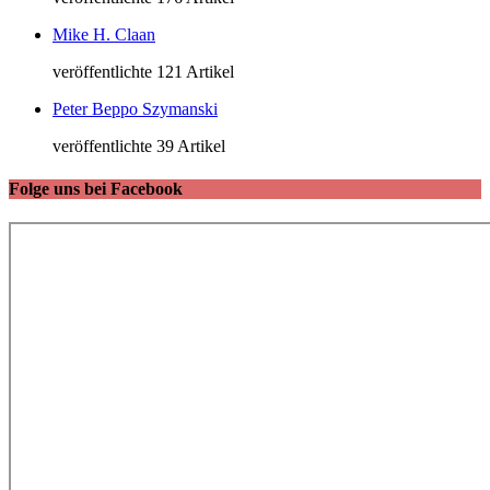
Mike H. Claan
veröffentlichte 121 Artikel
Peter Beppo Szymanski
veröffentlichte 39 Artikel
Folge uns bei Facebook