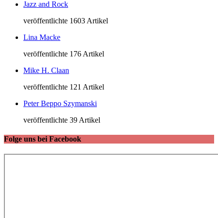
Jazz and Rock
veröffentlichte 1603 Artikel
Lina Macke
veröffentlichte 176 Artikel
Mike H. Claan
veröffentlichte 121 Artikel
Peter Beppo Szymanski
veröffentlichte 39 Artikel
Folge uns bei Facebook