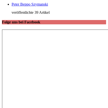
Peter Beppo Szymanski
veröffentlichte 39 Artikel
Folge uns bei Facebook