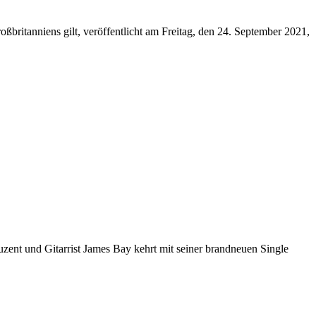
roßbritanniens gilt, veröffentlicht am Freitag, den 24. September 2021,
nt und Gitarrist James Bay kehrt mit seiner brandneuen Single