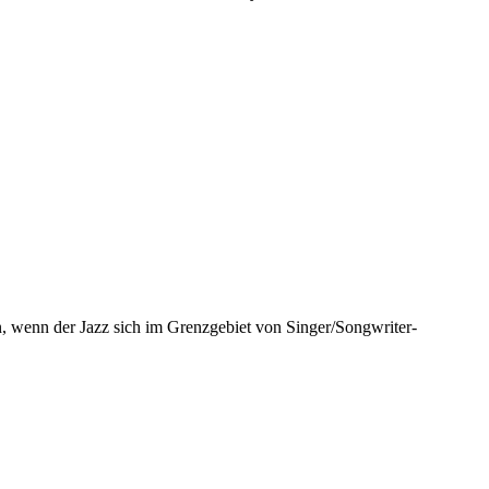
n, wenn der Jazz sich im Grenzgebiet von Singer/Songwriter-