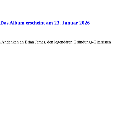
as Album erscheint am 23. Januar 2026
Andenken an Brian James, den legendären Gründungs-Gitarristen