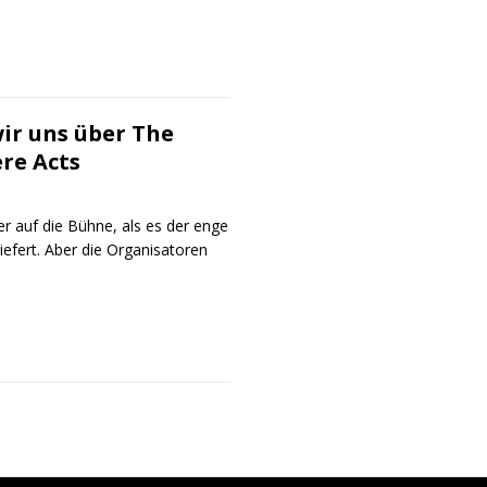
ir uns über The
re Acts
r auf die Bühne, als es der enge
iefert. Aber die Organisatoren