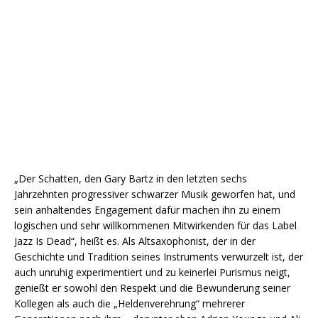
„Der Schatten, den Gary Bartz in den letzten sechs
Jahrzehnten progressiver schwarzer Musik geworfen hat, und
sein anhaltendes Engagement dafür machen ihn zu einem
logischen und sehr willkommenen Mitwirkenden für das Label
Jazz Is Dead“, heißt es. Als Altsaxophonist, der in der
Geschichte und Tradition seines Instruments verwurzelt ist, der
auch unruhig experimentiert und zu keinerlei Purismus neigt,
genießt er sowohl den Respekt und die Bewunderung seiner
Kollegen als auch die „Heldenverehrung“ mehrerer