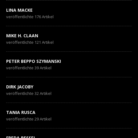
LINA MACKE
veröffentlichte 176 Artikel
MIKE H. CLAAN
veröffentlichte 121 Artikel
PETER BEPPO SZYMANSKI
veröffentlichte 39 Artikel
DIRK JACOBY
veröffentlichte 32 Artikel
TANIA RUSCA
veröffentlichte 29 Artikel
FREDA RESSEL