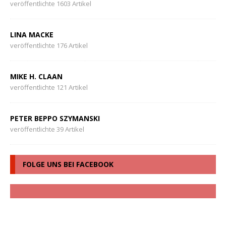
veröffentlichte 1603 Artikel
LINA MACKE
veröffentlichte 176 Artikel
MIKE H. CLAAN
veröffentlichte 121 Artikel
PETER BEPPO SZYMANSKI
veröffentlichte 39 Artikel
FOLGE UNS BEI FACEBOOK