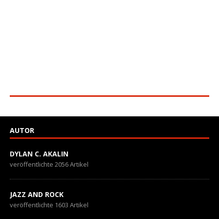
AUTOR
DYLAN C. AKALIN
veröffentlichte 2056 Artikel
JAZZ AND ROCK
veröffentlichte 1603 Artikel