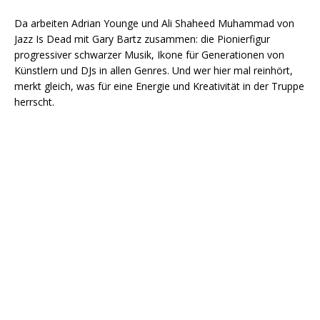
Da arbeiten Adrian Younge und Ali Shaheed Muhammad von
Jazz Is Dead mit Gary Bartz zusammen: die Pionierfigur
progressiver schwarzer Musik, Ikone für Generationen von
Künstlern und DJs in allen Genres. Und wer hier mal reinhört,
merkt gleich, was für eine Energie und Kreativität in der Truppe
herrscht.