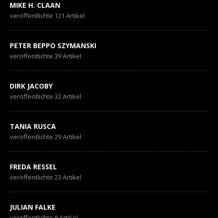
MIKE H. CLAAN
veröffentlichte 121 Artikel
PETER BEPPO SZYMANSKI
veröffentlichte 39 Artikel
DIRK JACOBY
veröffentlichte 32 Artikel
TANIA RUSCA
veröffentlichte 29 Artikel
FREDA RESSEL
veröffentlichte 23 Artikel
JULIAN FALKE
veröffentlichte 8 Artikel