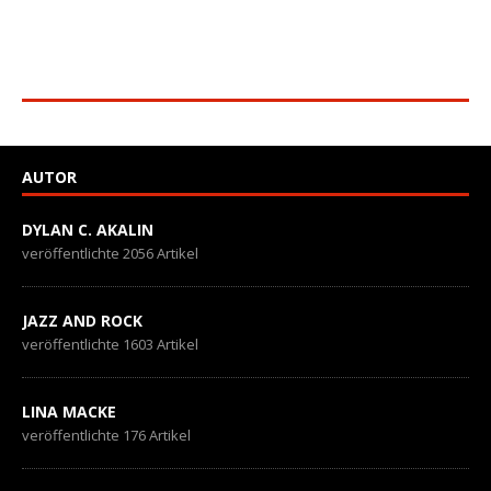
AUTOR
DYLAN C. AKALIN
veröffentlichte 2056 Artikel
JAZZ AND ROCK
veröffentlichte 1603 Artikel
LINA MACKE
veröffentlichte 176 Artikel