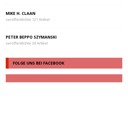
MIKE H. CLAAN
veröffentlichte 121 Artikel
PETER BEPPO SZYMANSKI
veröffentlichte 39 Artikel
FOLGE UNS BEI FACEBOOK