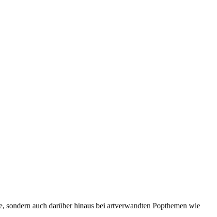
re, sondern auch darüber hinaus bei artverwandten Popthemen wie