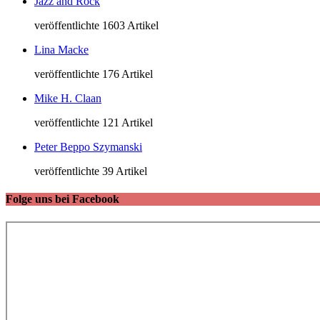
Jazz and Rock
veröffentlichte 1603 Artikel
Lina Macke
veröffentlichte 176 Artikel
Mike H. Claan
veröffentlichte 121 Artikel
Peter Beppo Szymanski
veröffentlichte 39 Artikel
Folge uns bei Facebook