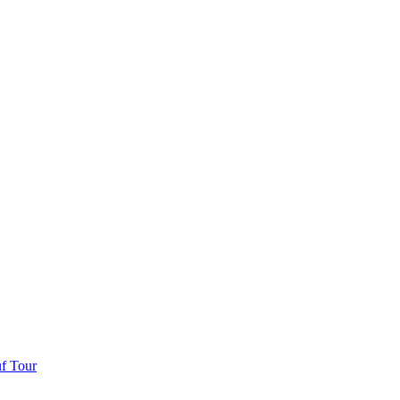
uf Tour