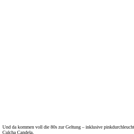
Und da kommen voll die 80s zur Geltung – inklusive pinkdurchleucht
Culcha Candela.