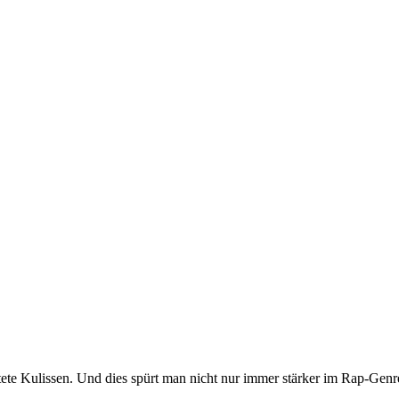
ete Kulissen. Und dies spürt man nicht nur immer stärker im Rap-Gen