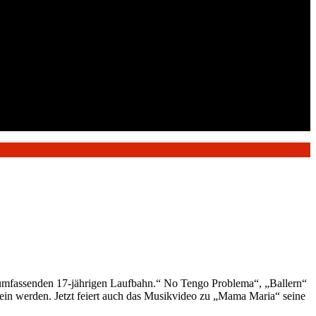
umfassenden 17-jährigen Laufbahn.“ No Tengo Problema“, „Ballern“
ein werden. Jetzt feiert auch das Musikvideo zu „Mama Maria“ seine