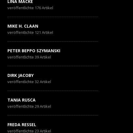
LINA MACKE
veröffentlichte 176 Artikel
MIKE H. CLAAN
veröffentlichte 121 Artikel
PETER BEPPO SZYMANSKI
veröffentlichte 39 Artikel
DIRK JACOBY
veröffentlichte 32 Artikel
TANIA RUSCA
veröffentlichte 29 Artikel
FREDA RESSEL
veröffentlichte 23 Artikel