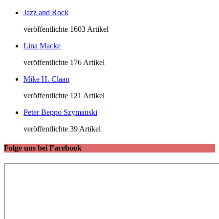
Jazz and Rock
veröffentlichte 1603 Artikel
Lina Macke
veröffentlichte 176 Artikel
Mike H. Claan
veröffentlichte 121 Artikel
Peter Beppo Szymanski
veröffentlichte 39 Artikel
Folge uns bei Facebook