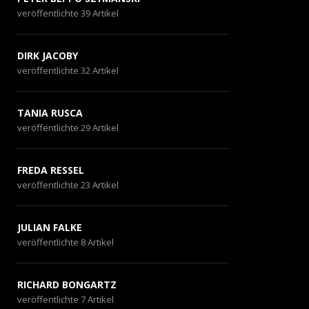
veröffentlichte 39 Artikel
DIRK JACOBY
veröffentlichte 32 Artikel
TANIA RUSCA
veröffentlichte 29 Artikel
FREDA RESSEL
veröffentlichte 23 Artikel
JULIAN FALKE
veröffentlichte 8 Artikel
RICHARD BONGARTZ
veröffentlichte 7 Artikel