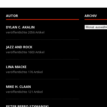
AUTOR
ARCHIV
Archiv
DYLAN C. AKALIN
veröffentlichte 2056 Artikel
JAZZ AND ROCK
veröffentlichte 1603 Artikel
LINA MACKE
veröffentlichte 176 Artikel
MIKE H. CLAAN
veröffentlichte 121 Artikel
PETER BEPPO SZYMANSKI