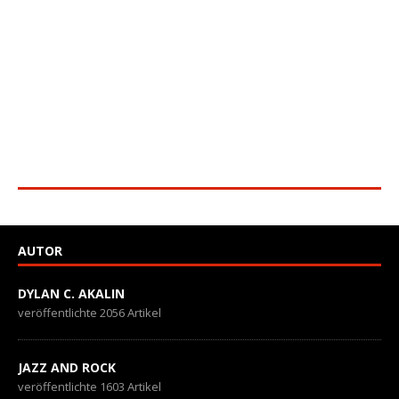
AUTOR
DYLAN C. AKALIN
veröffentlichte 2056 Artikel
JAZZ AND ROCK
veröffentlichte 1603 Artikel