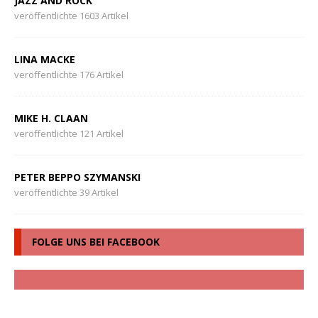
JAZZ AND ROCK
veröffentlichte 1603 Artikel
LINA MACKE
veröffentlichte 176 Artikel
MIKE H. CLAAN
veröffentlichte 121 Artikel
PETER BEPPO SZYMANSKI
veröffentlichte 39 Artikel
FOLGE UNS BEI FACEBOOK