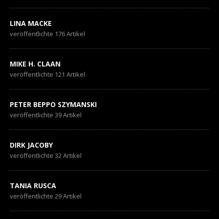
LINA MACKE
veröffentlichte 176 Artikel
MIKE H. CLAAN
veröffentlichte 121 Artikel
PETER BEPPO SZYMANSKI
veröffentlichte 39 Artikel
DIRK JACOBY
veröffentlichte 32 Artikel
TANIA RUSCA
veröffentlichte 29 Artikel