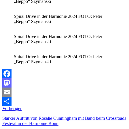
„Beppo“ Szymanski
Spiral Drive in der Harmonie 2024 FOTO: Peter
„Beppo“ Szymanski
Spiral Drive in der Harmonie 2024 FOTO: Peter
„Beppo“ Szymanski
Spiral Drive in der Harmonie 2024 FOTO: Peter
„Beppo“ Szymanski
Facebook
Mastodon
Email
Vorheriger
Teilen
Starker Auftritt von Rosalie Cunningham mit Band beim Crossroads
Festival in der Harmonie Bonn