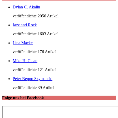
Dylan C. Akalin
veröffentlichte 2056 Artikel
Jazz and Rock
veröffentlichte 1603 Artikel
Lina Macke
veröffentlichte 176 Artikel
Mike H. Claan
veröffentlichte 121 Artikel
Peter Beppo Szymanski
veröffentlichte 39 Artikel
Folge uns bei Facebook