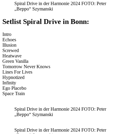
Spiral Drive in der Harmonie 2024 FOTO: Peter
„Beppo“ Szymanski
Setlist Spiral Drive in Bonn:
Intro
Echoes
Illusion
Screwed
Heatwave
Green Vanilla
Tomorrow Never Knows
Lines For Lives
Hypnotized
Infinity
Ego Placebo
Space Train
Spiral Drive in der Harmonie 2024 FOTO: Peter
„Beppo“ Szymanski
Spiral Drive in der Harmonie 2024 FOTO: Peter