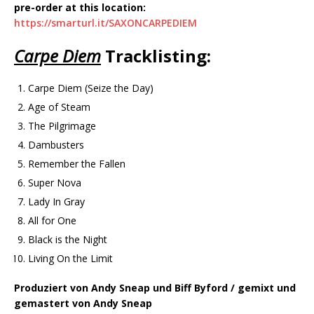
pre-order at this location:
https://smarturl.it/SAXONCARPEDIEM
Carpe Diem
Tracklisting:
Carpe Diem (Seize the Day)
Age of Steam
The Pilgrimage
Dambusters
Remember the Fallen
Super Nova
Lady In Gray
All for One
Black is the Night
Living On the Limit
Produziert von Andy Sneap und Biff Byford
/ gemixt und
gemastert von Andy Sneap