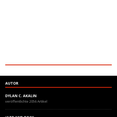
AUTOR
DYLAN C. AKALIN
veröffentlichte 2056 Artikel