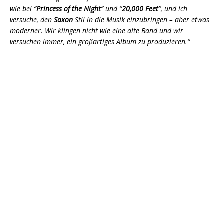
wie bei
“
Princess of the Night
” und “
20,000 Feet
”, und ich
versuche, den
Saxon
Stil in die Musik einzubringen – aber etwas
moderner. Wir klingen nicht wie eine alte Band und wir
versuchen immer, ein großartiges Album zu produzieren.“