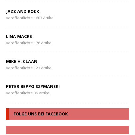
JAZZ AND ROCK
veröffentlichte 1603 Artikel
LINA MACKE
veröffentlichte 176 Artikel
MIKE H. CLAAN
veröffentlichte 121 Artikel
PETER BEPPO SZYMANSKI
veröffentlichte 39 Artikel
FOLGE UNS BEI FACEBOOK