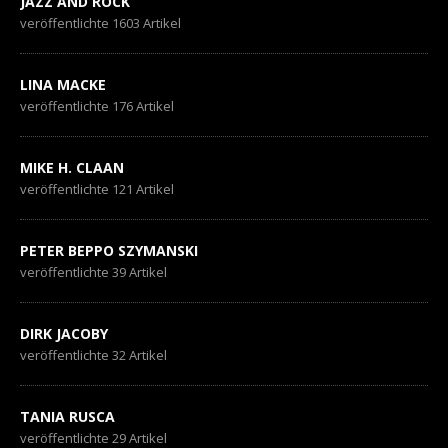
JAZZ AND ROCK
veröffentlichte 1603 Artikel
LINA MACKE
veröffentlichte 176 Artikel
MIKE H. CLAAN
veröffentlichte 121 Artikel
PETER BEPPO SZYMANSKI
veröffentlichte 39 Artikel
DIRK JACOBY
veröffentlichte 32 Artikel
TANIA RUSCA
veröffentlichte 29 Artikel