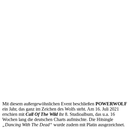
Mit diesem außergewöhnlichen Event beschließen
POWERWOLF
ein Jahr, das ganz im Zeichen des Wolfs steht. Am 16. Juli 2021
erschien mit
Call Of The Wild
ihr 8. Studioalbum, das u.a. 16
Wochen lang die deutschen Charts aufmischte. Die Hitsingle
„Dancing With The Dead“
wurde zudem mit Platin ausgezeichnet.