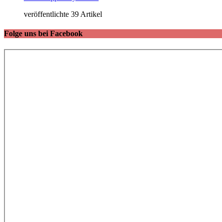
veröffentlichte 39 Artikel
Folge uns bei Facebook