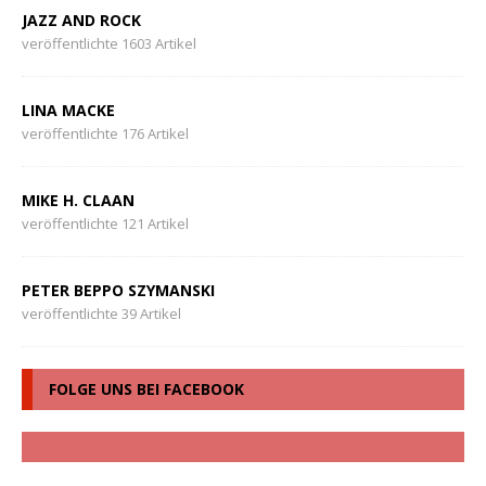
JAZZ AND ROCK
veröffentlichte 1603 Artikel
LINA MACKE
veröffentlichte 176 Artikel
MIKE H. CLAAN
veröffentlichte 121 Artikel
PETER BEPPO SZYMANSKI
veröffentlichte 39 Artikel
FOLGE UNS BEI FACEBOOK