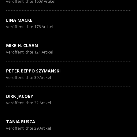
veröffentlichte 1603 Artikel
LINA MACKE
veröffentlichte 176 Artikel
MIKE H. CLAAN
veröffentlichte 121 Artikel
PETER BEPPO SZYMANSKI
veröffentlichte 39 Artikel
DIRK JACOBY
veröffentlichte 32 Artikel
TANIA RUSCA
veröffentlichte 29 Artikel