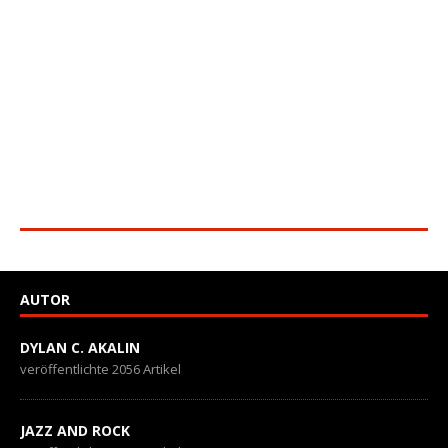
AUTOR
DYLAN C. AKALIN
veröffentlichte 2056 Artikel
JAZZ AND ROCK