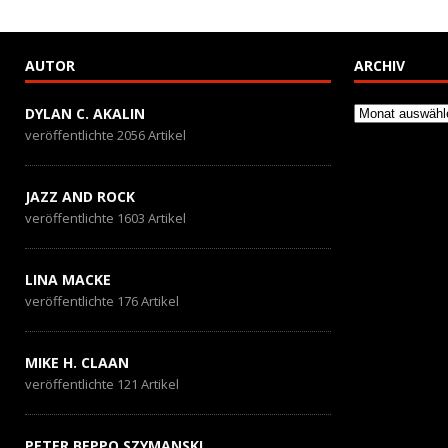
AUTOR
ARCHIV
Archiv
DYLAN C. AKALIN
veröffentlichte 2056 Artikel
JAZZ AND ROCK
veröffentlichte 1603 Artikel
LINA MACKE
veröffentlichte 176 Artikel
MIKE H. CLAAN
veröffentlichte 121 Artikel
PETER BEPPO SZYMANSKI