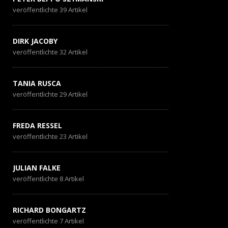
veröffentlichte 39 Artikel
DIRK JACOBY
veröffentlichte 32 Artikel
TANIA RUSCA
veröffentlichte 29 Artikel
FREDA RESSEL
veröffentlichte 23 Artikel
JULIAN FALKE
veröffentlichte 8 Artikel
RICHARD BONGARTZ
veröffentlichte 7 Artikel