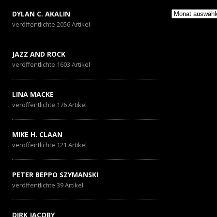
Archiv
DYLAN C. AKALIN
veröffentlichte 2056 Artikel
JAZZ AND ROCK
veröffentlichte 1603 Artikel
LINA MACKE
veröffentlichte 176 Artikel
MIKE H. CLAAN
veröffentlichte 121 Artikel
PETER BEPPO SZYMANSKI
veröffentlichte 39 Artikel
DIRK JACOBY