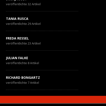
veröffentlichte 32 Artikel
TANIA RUSCA
veröffentlichte 29 Artikel
FREDA RESSEL
veröffentlichte 23 Artikel
JULIAN FALKE
veröffentlichte 8 Artikel
RICHARD BONGARTZ
veröffentlichte 7 Artikel