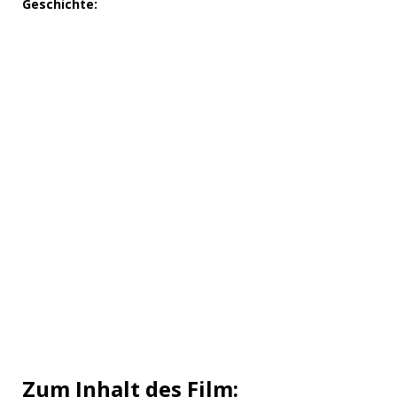
Geschichte:
Zum Inhalt des Film: