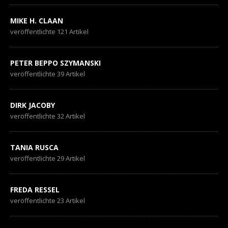
MIKE H. CLAAN
veröffentlichte 121 Artikel
PETER BEPPO SZYMANSKI
veröffentlichte 39 Artikel
DIRK JACOBY
veröffentlichte 32 Artikel
TANIA RUSCA
veröffentlichte 29 Artikel
FREDA RESSEL
veröffentlichte 23 Artikel