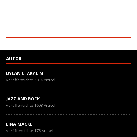
AUTOR
DYLAN C. AKALIN
veröffentlichte 2056 Artikel
JAZZ AND ROCK
veröffentlichte 1603 Artikel
LINA MACKE
veröffentlichte 176 Artikel