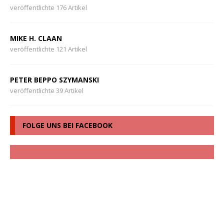
veröffentlichte 176 Artikel
MIKE H. CLAAN
veröffentlichte 121 Artikel
PETER BEPPO SZYMANSKI
veröffentlichte 39 Artikel
FOLGE UNS BEI FACEBOOK