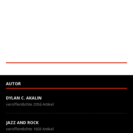
AUTOR
DYLAN C. AKALIN
veröffentlichte 2056 Artikel
JAZZ AND ROCK
veröffentlichte 1603 Artikel