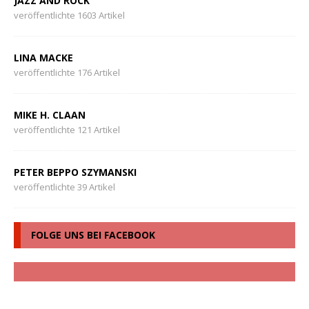
JAZZ AND ROCK
veröffentlichte 1603 Artikel
LINA MACKE
veröffentlichte 176 Artikel
MIKE H. CLAAN
veröffentlichte 121 Artikel
PETER BEPPO SZYMANSKI
veröffentlichte 39 Artikel
FOLGE UNS BEI FACEBOOK