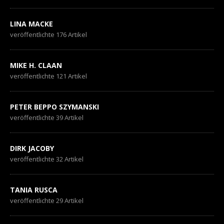
LINA MACKE
veröffentlichte 176 Artikel
MIKE H. CLAAN
veröffentlichte 121 Artikel
PETER BEPPO SZYMANSKI
veröffentlichte 39 Artikel
DIRK JACOBY
veröffentlichte 32 Artikel
TANIA RUSCA
veröffentlichte 29 Artikel