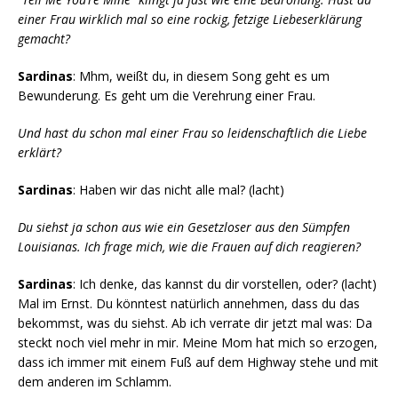
einer Frau wirklich mal so eine rockig, fetzige Liebeserklärung
gemacht?
Sardinas
: Mhm, weißt du, in diesem Song geht es um
Bewunderung. Es geht um die Verehrung einer Frau.
Und hast du schon mal einer Frau so leidenschaftlich die Liebe
erklärt?
Sardinas
: Haben wir das nicht alle mal? (lacht)
Du siehst ja schon aus wie ein Gesetzloser aus den Sümpfen
Louisianas. Ich frage mich, wie die Frauen auf dich reagieren?
Sardinas
: Ich denke, das kannst du dir vorstellen, oder? (lacht)
Mal im Ernst. Du könntest natürlich annehmen, dass du das
bekommst, was du siehst. Ab ich verrate dir jetzt mal was: Da
steckt noch viel mehr in mir. Meine Mom hat mich so erzogen,
dass ich immer mit einem Fuß auf dem Highway stehe und mit
dem anderen im Schlamm.