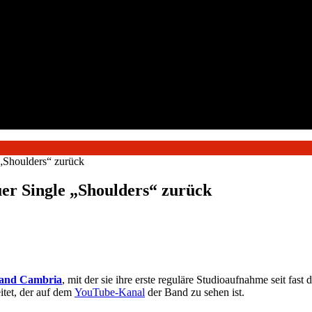
houlders“ zurück
Single „Shoulders“ zurück
and Cambria
, mit der sie ihre erste reguläre Studioaufnahme seit fast 
itet, der auf dem
YouTube-Kanal
der Band zu sehen ist.