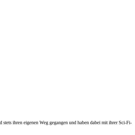
 stets ihren eigenen Weg gegangen und haben dabei mit ihrer Sci-Fi-