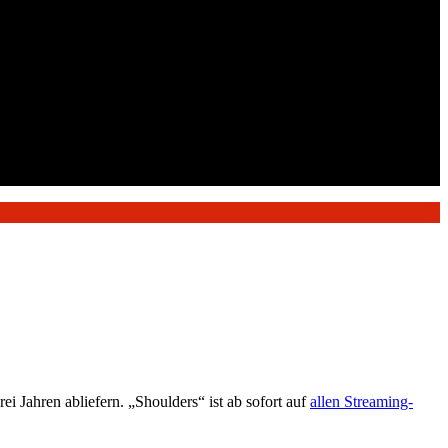
drei Jahren abliefern. „Shoulders“ ist ab sofort auf
allen Streaming-