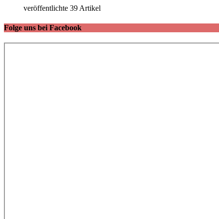
veröffentlichte 39 Artikel
Folge uns bei Facebook