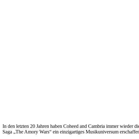
In den letzten 20 Jahren haben Coheed and Cambria immer wieder die
Saga „The Amory Wars“ ein einzigartiges Musikuniversum erschaffe