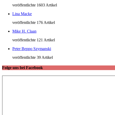
veröffentlichte 1603 Artikel
Lina Macke
veröffentlichte 176 Artikel
Mike H. Claan
veröffentlichte 121 Artikel
Peter Beppo Szymanski
veröffentlichte 39 Artikel
Folge uns bei Facebook