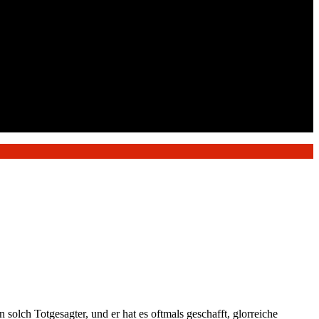
solch Totgesagter, und er hat es oftmals geschafft, glorreiche