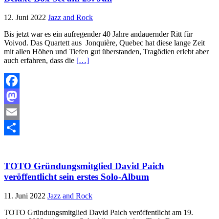
12. Juni 2022
Jazz and Rock
Bis jetzt war es ein aufregender 40 Jahre andauernder Ritt für
Voivod. Das Quartett aus Jonquière, Quebec hat diese lange Zeit
mit allen Höhen und Tiefen gut überstanden, Tragödien erlebt aber
auch erfahren, dass die
[…]
Facebook
Mastodon
Email
Teilen
TOTO Gründungsmitglied David Paich
veröffentlicht sein erstes Solo-Album
11. Juni 2022
Jazz and Rock
TOTO Gründungsmitglied David Paich veröffentlicht am 19.