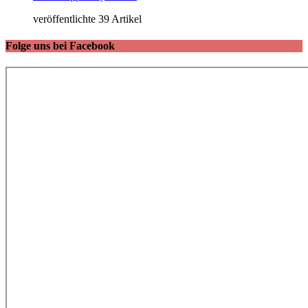
veröffentlichte 39 Artikel
Folge uns bei Facebook