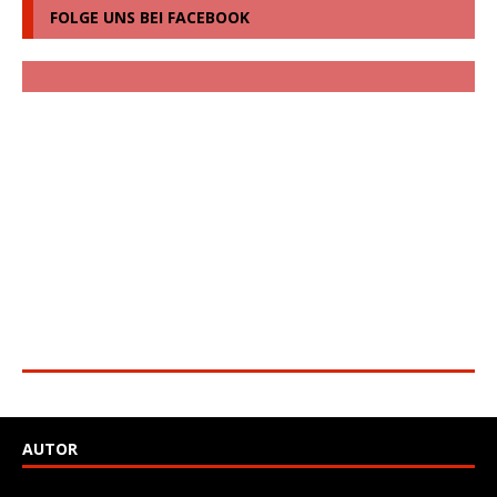
FOLGE UNS BEI FACEBOOK
AUTOR