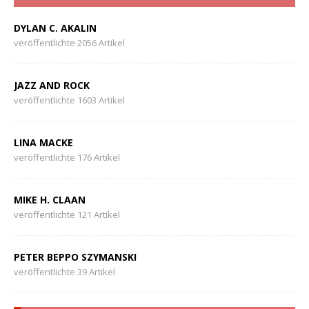
DYLAN C. AKALIN
veröffentlichte 2056 Artikel
JAZZ AND ROCK
veröffentlichte 1603 Artikel
LINA MACKE
veröffentlichte 176 Artikel
MIKE H. CLAAN
veröffentlichte 121 Artikel
PETER BEPPO SZYMANSKI
veröffentlichte 39 Artikel