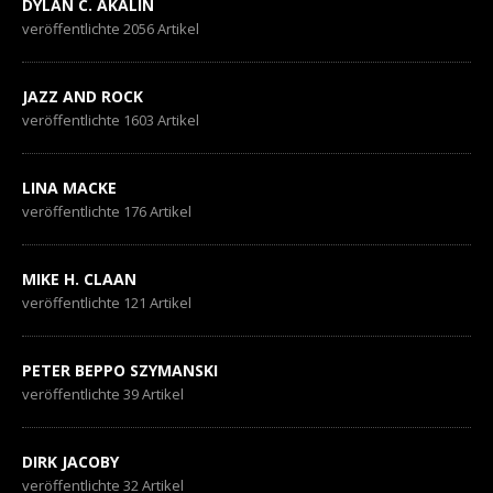
DYLAN C. AKALIN
veröffentlichte 2056 Artikel
JAZZ AND ROCK
veröffentlichte 1603 Artikel
LINA MACKE
veröffentlichte 176 Artikel
MIKE H. CLAAN
veröffentlichte 121 Artikel
PETER BEPPO SZYMANSKI
veröffentlichte 39 Artikel
DIRK JACOBY
veröffentlichte 32 Artikel