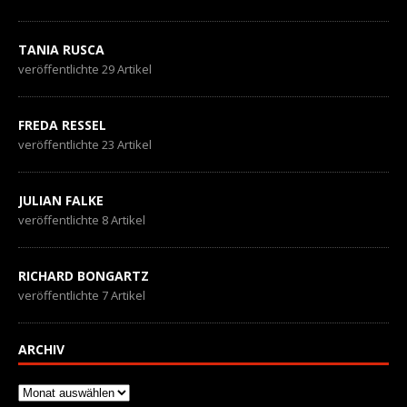
TANIA RUSCA
veröffentlichte 29 Artikel
FREDA RESSEL
veröffentlichte 23 Artikel
JULIAN FALKE
veröffentlichte 8 Artikel
RICHARD BONGARTZ
veröffentlichte 7 Artikel
ARCHIV
Archiv