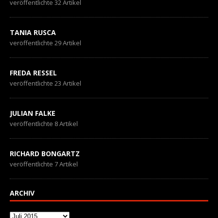
veröffentlichte 32 Artikel
TANIA RUSCA
veröffentlichte 29 Artikel
FREDA RESSEL
veröffentlichte 23 Artikel
JULIAN FALKE
veröffentlichte 8 Artikel
RICHARD BONGARTZ
veröffentlichte 7 Artikel
ARCHIV
Archiv