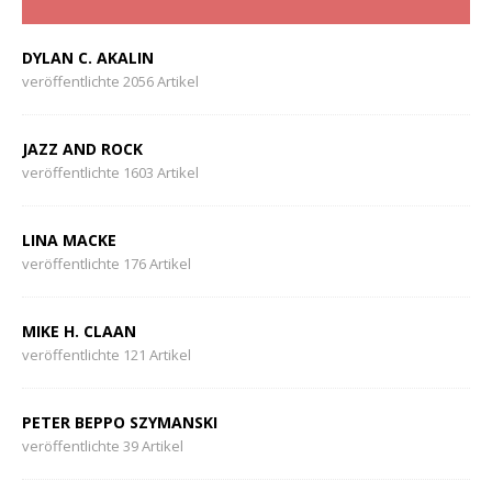
DYLAN C. AKALIN
veröffentlichte 2056 Artikel
JAZZ AND ROCK
veröffentlichte 1603 Artikel
LINA MACKE
veröffentlichte 176 Artikel
MIKE H. CLAAN
veröffentlichte 121 Artikel
PETER BEPPO SZYMANSKI
veröffentlichte 39 Artikel