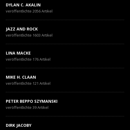
DYLAN C. AKALIN
veröffentlichte 2056 Artikel
JAZZ AND ROCK
veröffentlichte 1603 Artikel
LINA MACKE
veröffentlichte 176 Artikel
MIKE H. CLAAN
veröffentlichte 121 Artikel
PETER BEPPO SZYMANSKI
veröffentlichte 39 Artikel
DIRK JACOBY