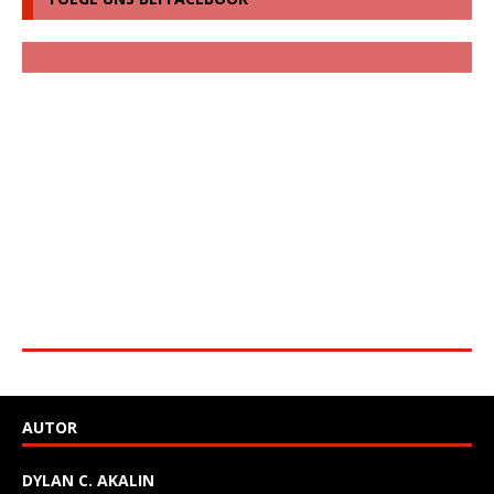
AUTOR
DYLAN C. AKALIN