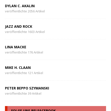
DYLAN C. AKALIN
veröffentlichte 2056 Artikel
JAZZ AND ROCK
veröffentlichte 1603 Artikel
LINA MACKE
veröffentlichte 176 Artikel
MIKE H. CLAAN
veröffentlichte 121 Artikel
PETER BEPPO SZYMANSKI
veröffentlichte 39 Artikel
FOLGE UNS BEI FACEBOOK