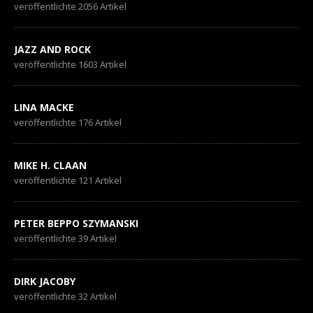
veröffentlichte 2056 Artikel
JAZZ AND ROCK
veröffentlichte 1603 Artikel
LINA MACKE
veröffentlichte 176 Artikel
MIKE H. CLAAN
veröffentlichte 121 Artikel
PETER BEPPO SZYMANSKI
veröffentlichte 39 Artikel
DIRK JACOBY
veröffentlichte 32 Artikel