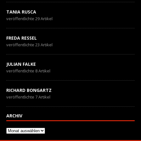
TANIA RUSCA
veröffentlichte 29 Artikel
FREDA RESSEL
veröffentlichte 23 Artikel
JULIAN FALKE
veröffentlichte 8 Artikel
RICHARD BONGARTZ
veröffentlichte 7 Artikel
ARCHIV
Archiv