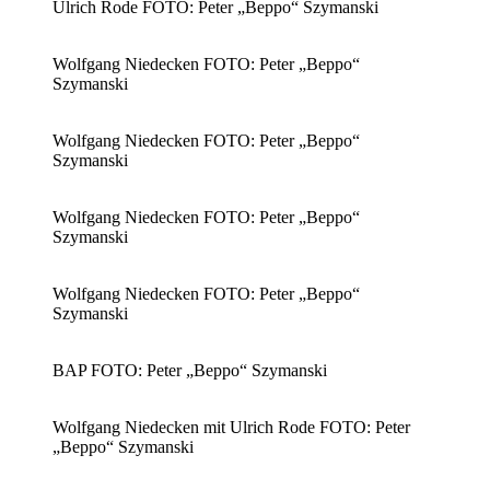
Ulrich Rode FOTO: Peter „Beppo“ Szymanski
Wolfgang Niedecken FOTO: Peter „Beppo“
Szymanski
Wolfgang Niedecken FOTO: Peter „Beppo“
Szymanski
Wolfgang Niedecken FOTO: Peter „Beppo“
Szymanski
Wolfgang Niedecken FOTO: Peter „Beppo“
Szymanski
BAP FOTO: Peter „Beppo“ Szymanski
Wolfgang Niedecken mit Ulrich Rode FOTO: Peter
„Beppo“ Szymanski