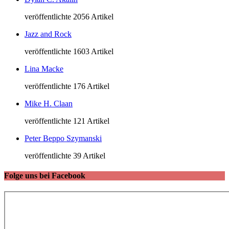
veröffentlichte 2056 Artikel
Jazz and Rock
veröffentlichte 1603 Artikel
Lina Macke
veröffentlichte 176 Artikel
Mike H. Claan
veröffentlichte 121 Artikel
Peter Beppo Szymanski
veröffentlichte 39 Artikel
Folge uns bei Facebook