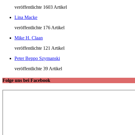
veröffentlichte 1603 Artikel
Lina Macke
veröffentlichte 176 Artikel
Mike H. Claan
veröffentlichte 121 Artikel
Peter Beppo Szymanski
veröffentlichte 39 Artikel
Folge uns bei Facebook