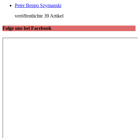
Peter Beppo Szymanski
veröffentlichte 39 Artikel
Folge uns bei Facebook