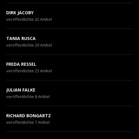
DIRK JACOBY
veröffentlichte 32 Artikel
TANIA RUSCA
veröffentlichte 29 Artikel
FREDA RESSEL
veröffentlichte 23 Artikel
JULIAN FALKE
veröffentlichte 8 Artikel
RICHARD BONGARTZ
veröffentlichte 7 Artikel