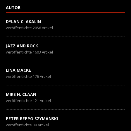
AUTOR
DYLAN C. AKALIN
veröffentlichte 2056 Artikel
JAZZ AND ROCK
veröffentlichte 1603 Artikel
LINA MACKE
veröffentlichte 176 Artikel
MIKE H. CLAAN
veröffentlichte 121 Artikel
PETER BEPPO SZYMANSKI
veröffentlichte 39 Artikel