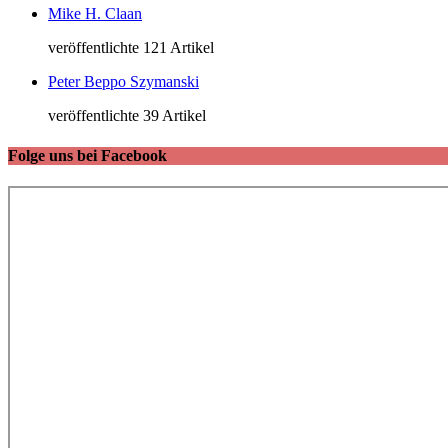
Mike H. Claan
veröffentlichte 121 Artikel
Peter Beppo Szymanski
veröffentlichte 39 Artikel
Folge uns bei Facebook