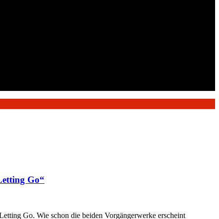
Letting Go“
Letting Go. Wie schon die beiden Vorgängerwerke erscheint