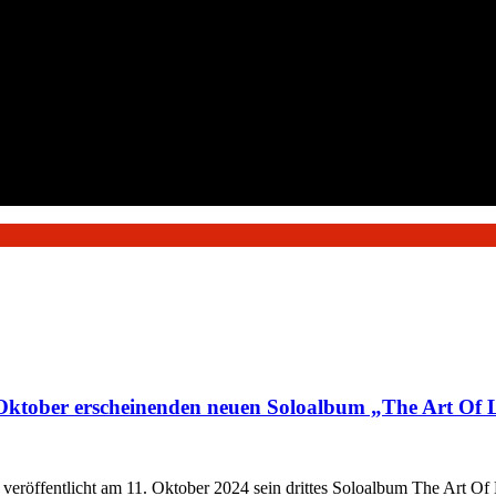
 Oktober erscheinenden neuen Soloalbum „The Art Of 
öffentlicht am 11. Oktober 2024 sein drittes Soloalbum The Art Of 