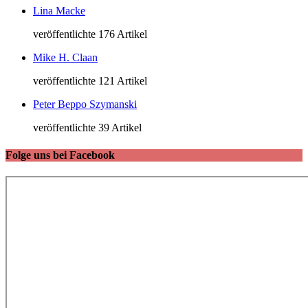
Lina Macke
veröffentlichte 176 Artikel
Mike H. Claan
veröffentlichte 121 Artikel
Peter Beppo Szymanski
veröffentlichte 39 Artikel
Folge uns bei Facebook