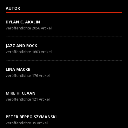
AUTOR
DYLAN C. AKALIN
veröffentlichte 2056 Artikel
JAZZ AND ROCK
veröffentlichte 1603 Artikel
LINA MACKE
veröffentlichte 176 Artikel
MIKE H. CLAAN
veröffentlichte 121 Artikel
PETER BEPPO SZYMANSKI
veröffentlichte 39 Artikel