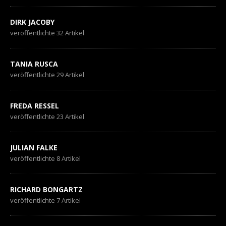
DIRK JACOBY
veröffentlichte 32 Artikel
TANIA RUSCA
veröffentlichte 29 Artikel
FREDA RESSEL
veröffentlichte 23 Artikel
JULIAN FALKE
veröffentlichte 8 Artikel
RICHARD BONGARTZ
veröffentlichte 7 Artikel