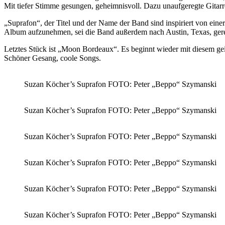
Mit tiefer Stimme gesungen, geheimnisvoll. Dazu unaufgeregte Gitarr
„Suprafon“, der Titel und der Name der Band sind inspiriert von ein
Album aufzunehmen, sei die Band außerdem nach Austin, Texas, gereis
Letztes Stück ist „Moon Bordeaux“. Es beginnt wieder mit diesem gei
Schöner Gesang, coole Songs.
Suzan Köcher’s Suprafon FOTO: Peter „Beppo“ Szymanski
Suzan Köcher’s Suprafon FOTO: Peter „Beppo“ Szymanski
Suzan Köcher’s Suprafon FOTO: Peter „Beppo“ Szymanski
Suzan Köcher’s Suprafon FOTO: Peter „Beppo“ Szymanski
Suzan Köcher’s Suprafon FOTO: Peter „Beppo“ Szymanski
Suzan Köcher’s Suprafon FOTO: Peter „Beppo“ Szymanski