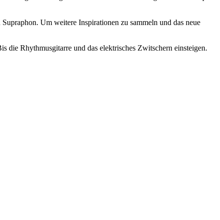
ich Supraphon. Um weitere Inspirationen zu sammeln und das neue
is die Rhythmusgitarre und das elektrisches Zwitschern einsteigen.