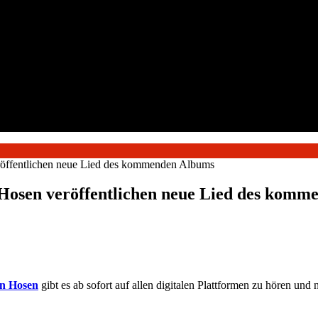
entlichen neue Lied des kommenden Albums
n veröffentlichen neue Lied des komm
n Hosen
gibt es ab sofort auf allen digitalen Plattformen zu hören und n