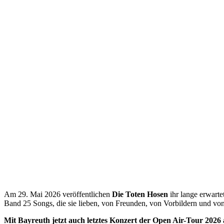
Am 29. Mai 2026 veröffentlichen
Die Toten Hosen
ihr lange erwart
Band 25 Songs, die sie lieben, von Freunden, von Vorbildern und vo
Mit Bayreuth jetzt auch letztes Konzert der Open Air-Tour 2026