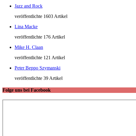
Jazz and Rock
veröffentlichte 1603 Artikel
Lina Macke
veröffentlichte 176 Artikel
Mike H. Claan
veröffentlichte 121 Artikel
Peter Beppo Szymanski
veröffentlichte 39 Artikel
Folge uns bei Facebook