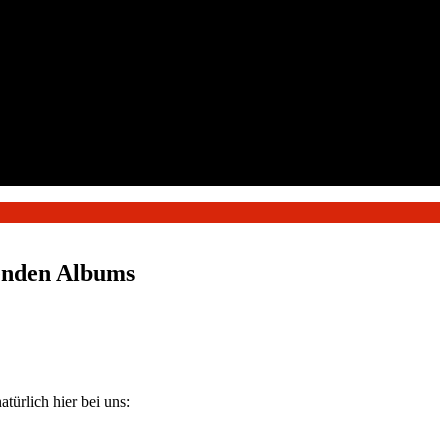
enden Albums
atürlich hier bei uns: