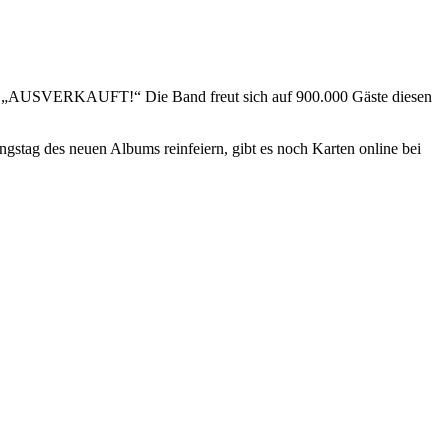
t „AUSVERKAUFT!“ Die Band freut sich auf 900.000 Gäste diesen
stag des neuen Albums reinfeiern, gibt es noch Karten online bei