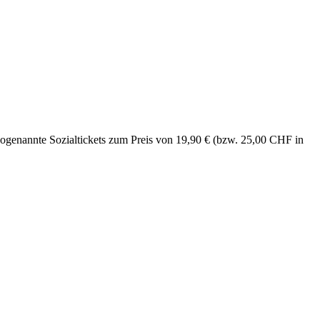
sogenannte Sozialtickets zum Preis von 19,90 € (bzw. 25,00 CHF in