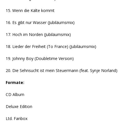
15. Wenn die Kälte kommt
16. Es gibt nur Wasser (Jubiläumsmix)
17. Hoch im Norden (Jubiläumsmix)
18. Lieder der Freiheit (To France) (Jubiläumsmix)
19. Johnny Boy (Doubletime Version)
20. Die Sehnsucht ist mein Steuermann (feat. Synje Norland)
Formate:
CD Album
Deluxe Edition
Ltd. Fanbox