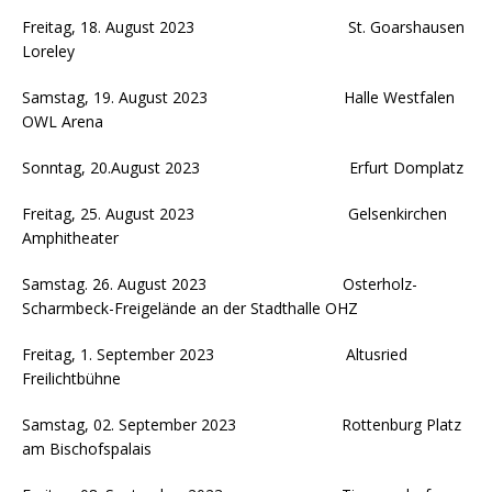
Freitag, 18. August 2023 St. Goarshausen
Loreley
Samstag, 19. August 2023 Halle Westfalen
OWL Arena
Sonntag, 20.August 2023 Erfurt Domplatz
Freitag, 25. August 2023 Gelsenkirchen
Amphitheater
Samstag. 26. August 2023 Osterholz-
Scharmbeck-Freigelände an der Stadthalle OHZ
Freitag, 1. September 2023 Altusried
Freilichtbühne
Samstag, 02. September 2023 Rottenburg Platz
am Bischofspalais