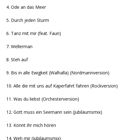
4. Ode an das Meer
5. Durch jeden Sturm
6. Tanz mit mir (feat. Faun)
7. Wellerman
8. Steh auf
9. Bis in alle Ewigkeit (Walhalla) (Nordmannversion)
10. Alle die mit uns auf Kaperfahrt fahren (Rockversion)
11. Was du liebst (Orchesterversion)
12. Gott muss ein Seemann sein (Jubiläumsmix)
13. Könnt ihr mich hören
14. Weh mir (Jubiläumsmix)