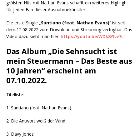
größten Hits mit Nathan Evans schafft ein weiteres Highlight
für jeden Fan dieser Ausnahmekünstler.
Die erste Single „
Santiano (feat. Nathan Evans)
“ ist seit
dem 12.08.2022 zum Download und Streaming verfügbar. Das
Video dazu sieht man hier:
https://youtu.be/WDk8Ylvv7LI
Das Album „
Die Sehnsucht ist
mein Steuermann – Das Beste aus
10 Jahren
“ erscheint am
07.10.2022.
Titelliste:
1. Santiano (feat. Nathan Evans)
2. Die Antwort weiß der Wind
3. Davy Jones