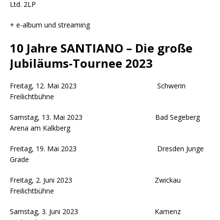
Ltd. 2LP
+ e-album und streaming
10 Jahre SANTIANO – Die große
Jubiläums-Tournee 2023
Freitag, 12. Mai 2023 Schwerin
Freilichtbühne
Samstag, 13. Mai 2023 Bad Segeberg
Arena am Kalkberg
Freitag, 19. Mai 2023 Dresden Junge
Grade
Freitag, 2. Juni 2023 Zwickau
Freilichtbühne
Samstag, 3. Juni 2023 Kamenz