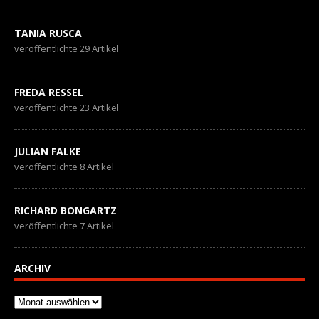
TANIA RUSCA
veröffentlichte 29 Artikel
FREDA RESSEL
veröffentlichte 23 Artikel
JULIAN FALKE
veröffentlichte 8 Artikel
RICHARD BONGARTZ
veröffentlichte 7 Artikel
ARCHIV
Archiv