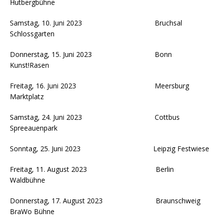
Hutbergbühne
Samstag, 10. Juni 2023 Bruchsal
Schlossgarten
Donnerstag, 15. Juni 2023 Bonn
Kunst!Rasen
Freitag, 16. Juni 2023 Meersburg
Marktplatz
Samstag, 24. Juni 2023 Cottbus
Spreeauenpark
Sonntag, 25. Juni 2023 Leipzig Festwiese
Freitag, 11. August 2023 Berlin
Waldbühne
Donnerstag, 17. August 2023 Braunschweig
BraWo Bühne