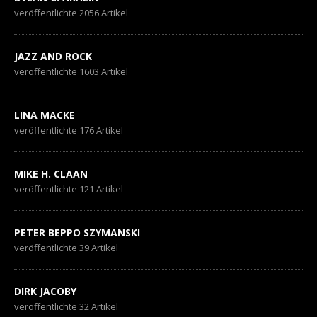
veröffentlichte 2056 Artikel
JAZZ AND ROCK
veröffentlichte 1603 Artikel
LINA MACKE
veröffentlichte 176 Artikel
MIKE H. CLAAN
veröffentlichte 121 Artikel
PETER BEPPO SZYMANSKI
veröffentlichte 39 Artikel
DIRK JACOBY
veröffentlichte 32 Artikel