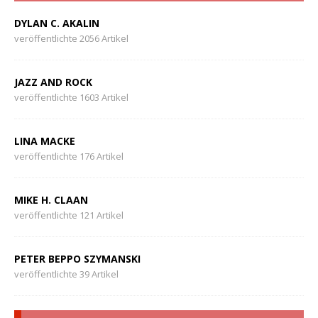
DYLAN C. AKALIN
veröffentlichte 2056 Artikel
JAZZ AND ROCK
veröffentlichte 1603 Artikel
LINA MACKE
veröffentlichte 176 Artikel
MIKE H. CLAAN
veröffentlichte 121 Artikel
PETER BEPPO SZYMANSKI
veröffentlichte 39 Artikel