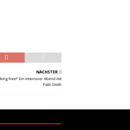
NÄCHSTER
king free!“ Ein intensiver Abend mit
Patti Smith