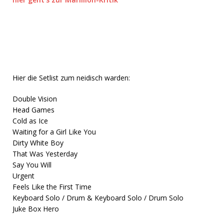
Hier die Setlist zum neidisch warden:
Double Vision
Head Games
Cold as Ice
Waiting for a Girl Like You
Dirty White Boy
That Was Yesterday
Say You Will
Urgent
Feels Like the First Time
Keyboard Solo / Drum & Keyboard Solo / Drum Solo
Juke Box Hero