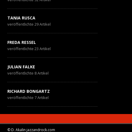
TANIA RUSCA
veröffentlichte 29 Artikel
FREDA RESSEL
veröffentlichte 23 Artikel
JULIAN FALKE
veröffentlichte 8 Artikel
RICHARD BONGARTZ
veröffentlichte 7 Artikel
© D. Akalin jazzandrock.com