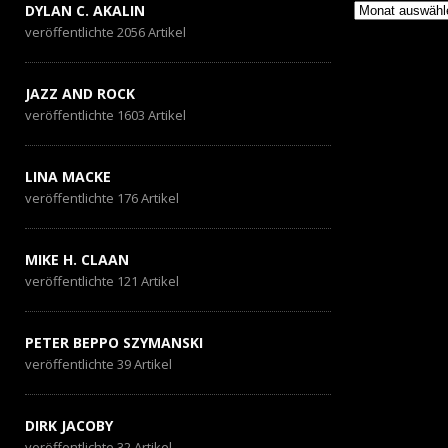
Archiv
DYLAN C. AKALIN
veröffentlichte 2056 Artikel
JAZZ AND ROCK
veröffentlichte 1603 Artikel
LINA MACKE
veröffentlichte 176 Artikel
MIKE H. CLAAN
veröffentlichte 121 Artikel
PETER BEPPO SZYMANSKI
veröffentlichte 39 Artikel
DIRK JACOBY
veröffentlichte 32 Artikel