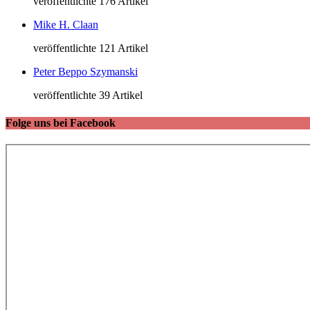
veröffentlichte 176 Artikel
Mike H. Claan
veröffentlichte 121 Artikel
Peter Beppo Szymanski
veröffentlichte 39 Artikel
Folge uns bei Facebook