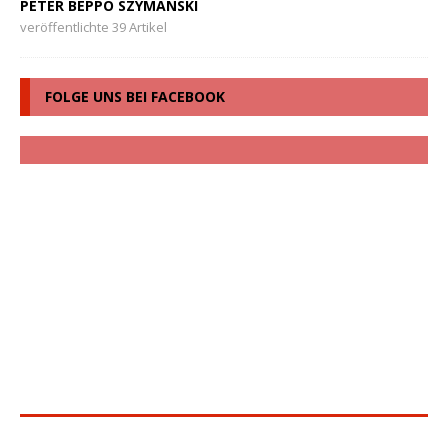
PETER BEPPO SZYMANSKI
veröffentlichte 39 Artikel
FOLGE UNS BEI FACEBOOK