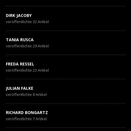
DIRK JACOBY
veröffentlichte 32 Artikel
TANIA RUSCA
veröffentlichte 29 Artikel
FREDA RESSEL
veröffentlichte 23 Artikel
JULIAN FALKE
veröffentlichte 8 Artikel
RICHARD BONGARTZ
veröffentlichte 7 Artikel