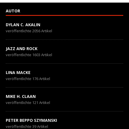
AUTOR
DYLAN C. AKALIN
veröffentlichte 2056 Artikel
JAZZ AND ROCK
veröffentlichte 1603 Artikel
LINA MACKE
veröffentlichte 176 Artikel
MIKE H. CLAAN
veröffentlichte 121 Artikel
PETER BEPPO SZYMANSKI
veröffentlichte 39 Artikel