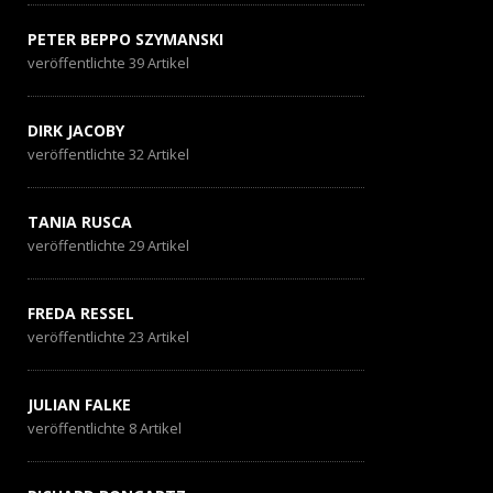
PETER BEPPO SZYMANSKI
veröffentlichte 39 Artikel
DIRK JACOBY
veröffentlichte 32 Artikel
TANIA RUSCA
veröffentlichte 29 Artikel
FREDA RESSEL
veröffentlichte 23 Artikel
JULIAN FALKE
veröffentlichte 8 Artikel