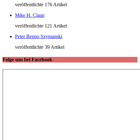
veröffentlichte 176 Artikel
Mike H. Claan
veröffentlichte 121 Artikel
Peter Beppo Szymanski
veröffentlichte 39 Artikel
Folge uns bei Facebook