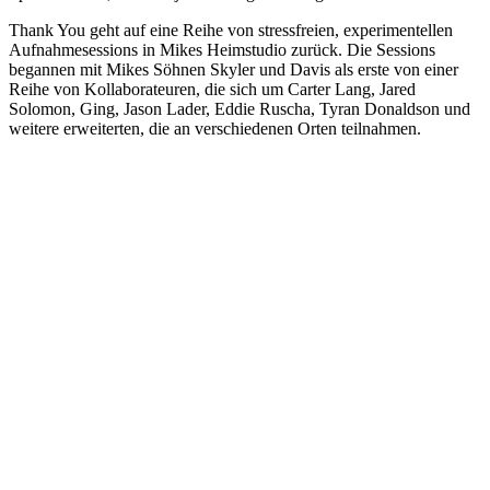
Thank You geht auf eine Reihe von stressfreien, experimentellen
Aufnahmesessions in Mikes Heimstudio zurück. Die Sessions
begannen mit Mikes Söhnen Skyler und Davis als erste von einer
Reihe von Kollaborateuren, die sich um Carter Lang, Jared
Solomon, Ging, Jason Lader, Eddie Ruscha, Tyran Donaldson und
weitere erweiterten, die an verschiedenen Orten teilnahmen.